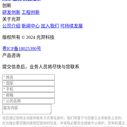
创新
研发创新
工程创新
关于光羿
公司介绍
新闻中心
加入我们
可持续发展
版权所有 © 2024 光羿科技
粤ICP备18025390号
产品咨询
提交信息后，业务人员将尽快与您联系
当您通过官网主动提供联系方式等信息时，我们将基于与您建立业务联系之目的，
在合理必要范围内使用您提供的信息，并采取必要安全措施予以保护。您有权通过