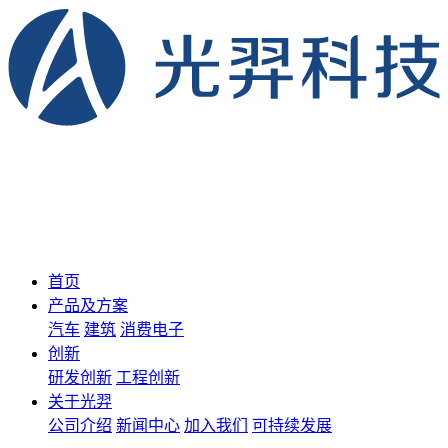
首页
产品及方案
汽车
建筑
消费电子
创新
研发创新
工程创新
关于光羿
公司介绍
新闻中心
加入我们
可持续发展