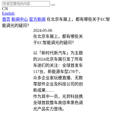
CN
English
首页
新闻中心
官⽅新闻
在北京车展上，都有哪些关于EC智
能调光的疑问？
2024-05-06
在北京车展上，都有哪些关
于EC智能调光的疑问？
以「新时代新汽车」为主题
的2024北京车展引发了所有
车迷们的关注：全球首发车
117台、新能源车型278个、
众多企业家玩梗直播、无数
零部件企业及科技公司的创
新成果……
作为其中一员，光羿科技携
全球首款整车高倍率黑色调
光产品实力登场。